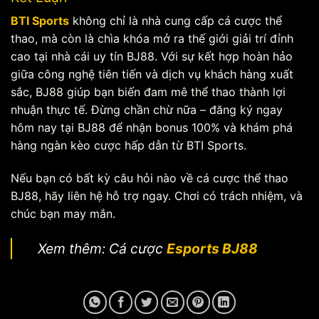
BTI Sports
không chỉ là nhà cung cấp cá cược thể
thao, mà còn là chìa khóa mở ra thế giới giải trí đỉnh
cao tại nhà cái uy tín BJ88. Với sự kết hợp hoàn hảo
giữa công nghệ tiên tiến và dịch vụ khách hàng xuất
sắc, BJ88 giúp bạn biến đam mê thể thao thành lợi
nhuận thực tế. Đừng chần chừ nữa – đăng ký ngay
hôm nay tại BJ88 để nhận bonus 100% và khám phá
hàng ngàn kèo cược hấp dẫn từ BTI Sports.
Nếu bạn có bất kỳ câu hỏi nào về cá cược thể thao
BJ88, hãy liên hệ hỗ trợ ngay. Chơi có trách nhiệm, và
chúc bạn may mắn.
Xem thêm: Cá cược
Esports BJ88