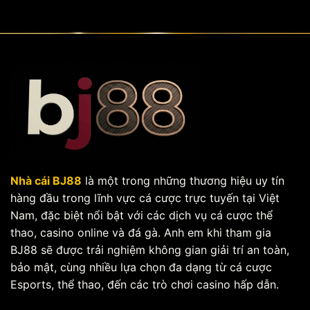
Nhà cái BJ88
là một trong những thương hiệu uy tín
hàng đầu trong lĩnh vực cá cược trực tuyến tại Việt
Nam, đặc biệt nổi bật với các dịch vụ cá cược thể
thao, casino online và đá gà. Anh em khi tham gia
BJ88 sẽ được trải nghiệm không gian giải trí an toàn,
bảo mật, cùng nhiều lựa chọn đa dạng từ cá cược
Esports, thể thao, đến các trò chơi casino hấp dẫn.