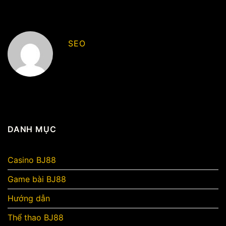
SEO
DANH MỤC
Casino BJ88
Game bài BJ88
Hướng dẫn
Thể thao BJ88