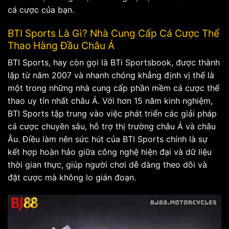
cá cược của bạn.
BTI Sports Là Gì? Nhà Cung Cấp Cá Cược Thể
Thao Hàng Đầu Châu Á
BTI Sports, hay còn gọi là BTi Sportsbook, được thành
lập từ năm 2007 và nhanh chóng khẳng định vị thế là
một trong những nhà cung cấp phần mềm cá cược thể
thao uy tín nhất châu Á. Với hơn 15 năm kinh nghiệm,
BTI Sports tập trung vào việc phát triển các giải pháp
cá cược chuyên sâu, hỗ trợ thị trường châu Á và châu
Âu. Điều làm nên sức hút của BTI Sports chính là sự
kết hợp hoàn hảo giữa công nghệ hiện đại và dữ liệu
thời gian thực, giúp người chơi dễ dàng theo dõi và
đặt cược mà không lo gián đoạn.