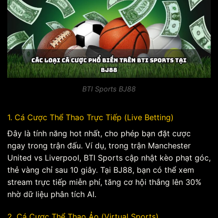
BTI Sports BJ88
1. Cá Cược Thể Thao Trực Tiếp (Live Betting)
Đây là tính năng hot nhất, cho phép bạn đặt cược
ngay trong trận đấu. Ví dụ, trong trận Manchester
United vs Liverpool, BTI Sports cập nhật kèo phạt góc,
thẻ vàng chỉ sau 10 giây. Tại BJ88, bạn có thể xem
stream trực tiếp miễn phí, tăng cơ hội thắng lên 30%
nhờ dữ liệu phân tích AI.
2. Cá Cược Thể Thao Ảo (Virtual Sports)