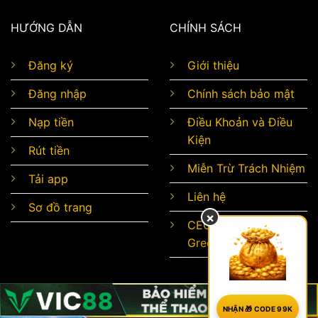
HƯỚNG DẪN
CHÍNH SÁCH
Đăng ký
Giới thiệu
Đăng nhập
Chính sách bảo mật
Nạp tiền
Điều Khoản và Điều
Kiện
Rút tiền
Miễn Trừ Trách Nhiệm
Tải app
Liên hệ
Sơ đồ trang
×
CEO BJ88
: Beau
Green
NHẬN 🎁 CODE 99K